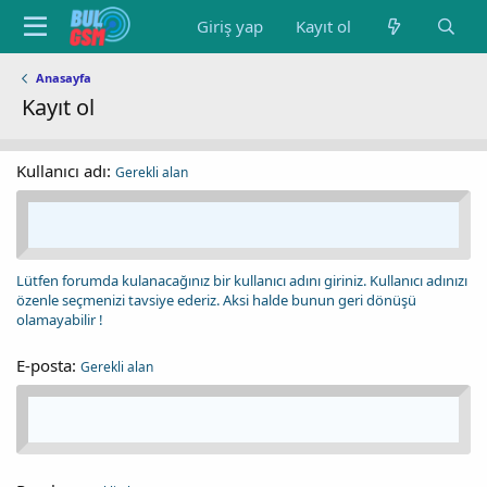
Giriş yap
Kayıt ol
Anasayfa
Kayıt ol
Kullanıcı adı
Gerekli alan
Lütfen forumda kulanacağınız bir kullanıcı adını giriniz. Kullanıcı adınızı
özenle seçmenizi tavsiye ederiz. Aksi halde bunun geri dönüşü
olamayabilir !
E-posta
Gerekli alan