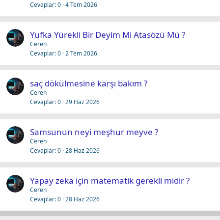
Cevaplar
0
4 Tem 2026
Yufka Yürekli Bir Deyim Mi Atasözü Mü ?
Ceren
Cevaplar
0
2 Tem 2026
saç dökülmesine karşı bakım ?
Ceren
Cevaplar
0
29 Haz 2026
Samsunun neyi meşhur meyve ?
Ceren
Cevaplar
0
28 Haz 2026
Yapay zeka için matematik gerekli midir ?
Ceren
Cevaplar
0
28 Haz 2026