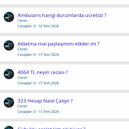
Ambulans hangi durumlarda ücretsiz ?
Ceren
Cevaplar
0
16 Tem 2026
Aldatma mal paylaşımını etkiler mi ?
Ceren
Cevaplar
0
15 Tem 2026
4064 TL neyin cezası ?
Ceren
Cevaplar
0
15 Tem 2026
323 Hesap Nasıl Çalışır ?
Ceren
Cevaplar
0
13 Tem 2026